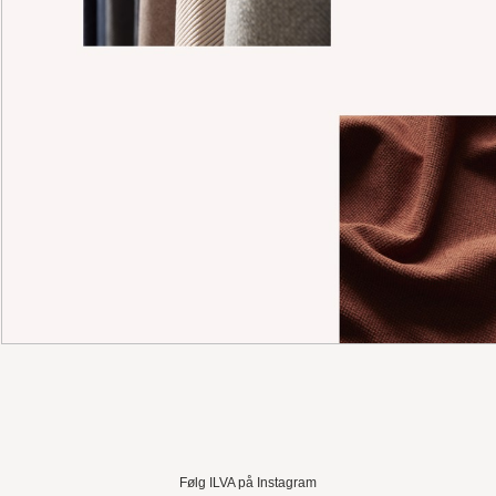
Følg ILVA på Instagram